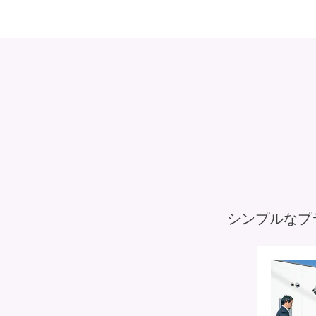
シンプルなプ