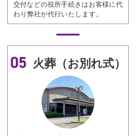
交付などの役所手続きはお客様に代
わり弊社が代行いたします。
05
火葬（お別れ式）