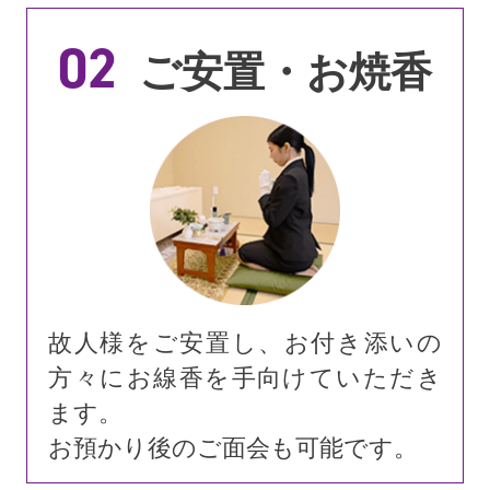
02
ご安置・お焼香
故人様をご安置し、お付き添いの
方々にお線香を手向けていただき
ます。
お預かり後のご面会も可能です。