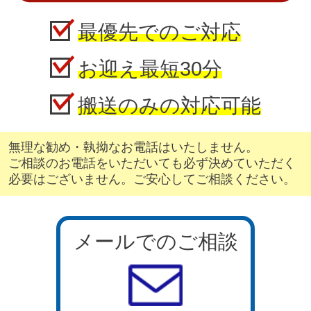
最優先でのご対応
お迎え最短30分
搬送のみの対応可能
無理な勧め・執拗なお電話はいたしません。
ご相談のお電話をいただいても必ず決めていただく
必要はございません。ご安心してご相談ください。
メールでのご相談