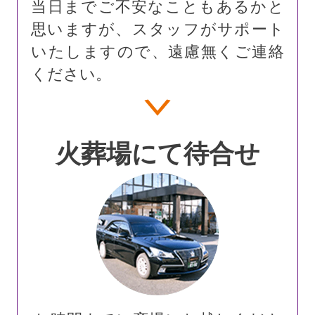
当日までご不安なこともあるかと
思いますが、スタッフがサポート
いたしますので、遠慮無くご連絡
ください。
火葬場にて待合せ