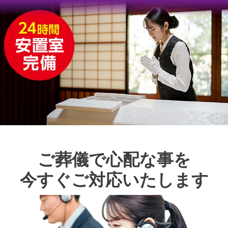
ご葬儀で心配な事を
今すぐご対応いたします