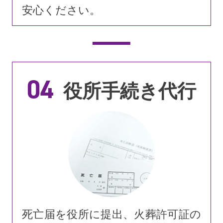
安心ください。
04
役所手続き代行
死亡届を役所に提出、火葬許可証の