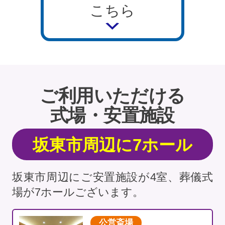
こちら
ご利用いただける
式場・安置施設
坂東市周辺に7ホール
坂東市周辺にご安置施設が4室、葬儀式
場が7ホールございます。
公営斎場