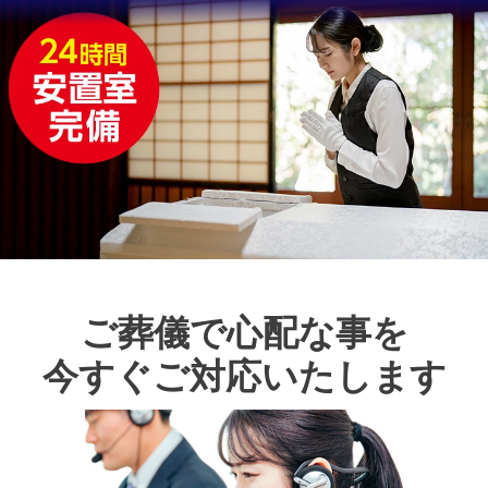
ご葬儀で心配な事を
今すぐご対応いたします