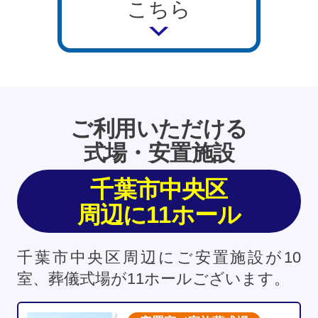
こちら
ご利用いただける
式場・安置施設
千葉市中央区
周辺に11ホール
千葉市中央区周辺にご安置施設が10
室、葬儀式場が11ホールございます。