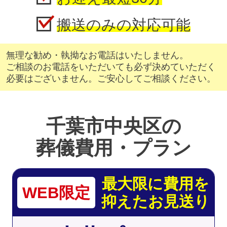
搬送のみの対応可能
無理な勧め・執拗なお電話はいたしません。
ご相談のお電話をいただいても必ず決めていただく
必要はございません。ご安心してご相談ください。
千葉市中央区の
葬儀費用・プラン
最大限に費用を
WEB限定
抑えたお見送り