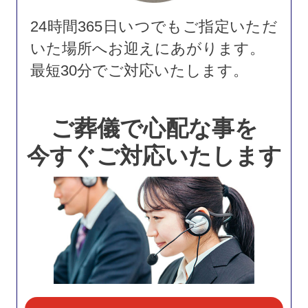
24時間365日いつでもご指定いただ
いた場所へお迎えにあがります。
最短30分でご対応いたします。
ご葬儀で心配な事を
今すぐご対応いたします