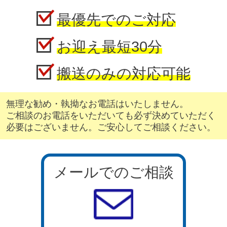
最優先でのご対応
お迎え最短30分
搬送のみの対応可能
無理な勧め・執拗なお電話はいたしません。
ご相談のお電話をいただいても必ず決めていただく
必要はございません。ご安心してご相談ください。
メールでのご相談