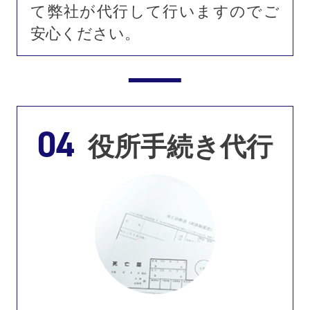
て弊社が代行して行いますのでご
安心ください。
04
役所手続き代行