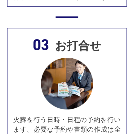
03
お打合せ
火葬を行う日時・日程の予約を行い
ます。必要な予約や書類の作成は全