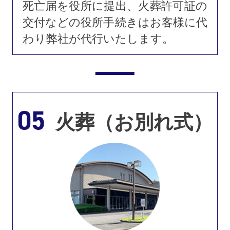
死亡届を役所に提出、火葬許可証の
交付などの役所手続きはお客様に代
わり弊社が代行いたします。
05
火葬（お別れ式）