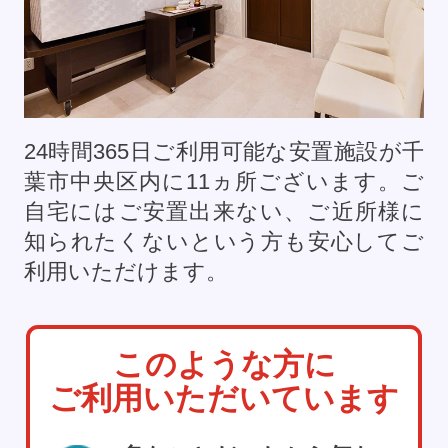
24時間365日ご利用可能な安置施設が千
葉市中央区内に
11
ヵ所ございます。ご
自宅にはご安置出来ない、ご近所様に
知られたくないという方も安心してご
利用いただけます。
このような方に
ご利用いただいています