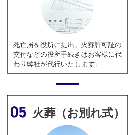
死亡届を役所に提出、火葬許可証の
交付などの役所手続きはお客様に代
わり弊社が代行いたします。
05
火葬（お別れ式）