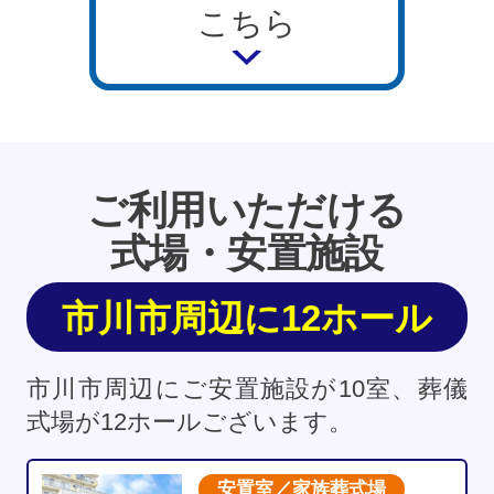
こちら
ご利用いただける
式場・安置施設
市川市周辺に12ホール
市川市周辺にご安置施設が10室、葬儀
式場が12ホールございます。
安置室／家族葬式場