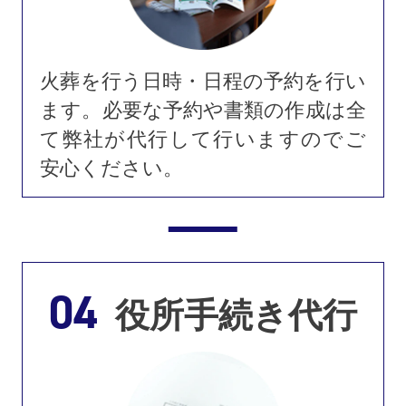
火葬を行う日時・日程の予約を行い
ます。必要な予約や書類の作成は全
て弊社が代行して行いますのでご
安心ください。
04
役所手続き代行