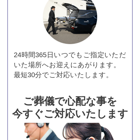
24時間365日いつでもご指定いただ
いた場所へお迎えにあがります。
最短30分でご対応いたします。
ご葬儀で心配な事を
今すぐご対応いたします