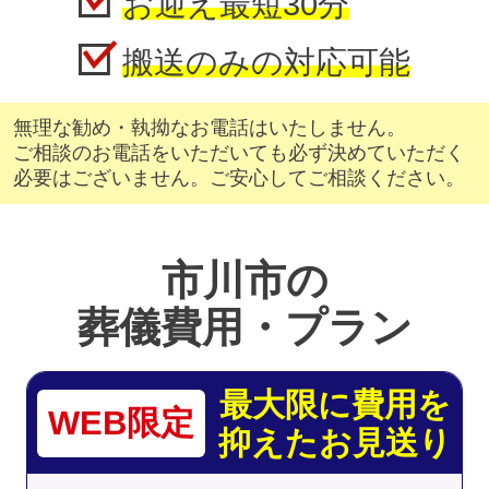
お迎え最短30分
搬送のみの対応可能
無理な勧め・執拗なお電話はいたしません。
ご相談のお電話をいただいても必ず決めていただく
必要はございません。ご安心してご相談ください。
市川市の
葬儀費用・プラン
最大限に費用を
WEB限定
抑えたお見送り