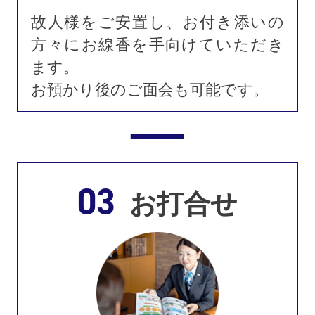
故人様をご安置し、お付き添いの
方々にお線香を手向けていただき
ます。
お預かり後のご面会も可能です。
03
お打合せ