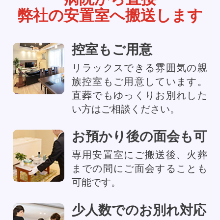
弊社の安置室へ搬送します
控室もご用意
リラックスできる雰囲気の親
族控室もご用意しています。
直葬でもゆっくりお別れした
い方はご相談ください。
お預かり後の面会も可
専用安置室にご搬送後、火葬
までの間にご面会することも
可能です。
少人数でのお別れ対応