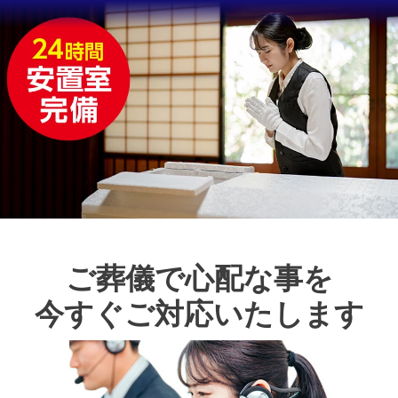
ご葬儀で心配な事を
今すぐご対応いたします