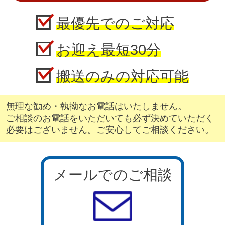
最優先でのご対応
お迎え最短30分
搬送のみの対応可能
無理な勧め・執拗なお電話はいたしません。
ご相談のお電話をいただいても必ず決めていただく
必要はございません。ご安心してご相談ください。
メールでのご相談