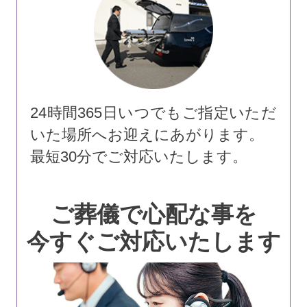
24時間365日いつでもご指定いただ
いた場所へお迎えにあがります。
最短30分でご対応いたします。
ご葬儀で心配な事を
今すぐご対応いたします