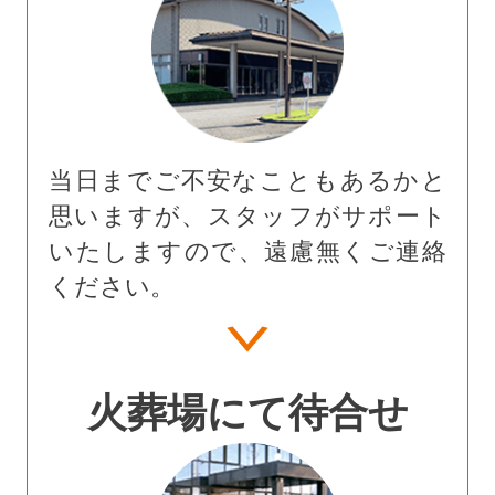
当日までご不安なこともあるかと
思いますが、スタッフがサポート
いたしますので、遠慮無くご連絡
ください。
火葬場にて待合せ