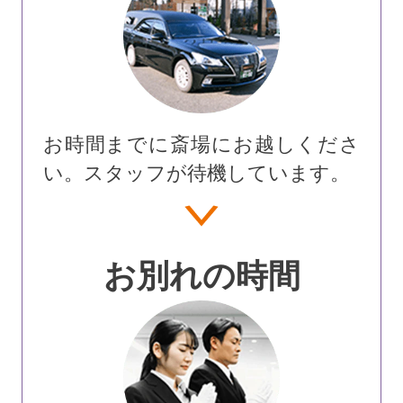
お時間までに斎場にお越しくださ
い。スタッフが待機しています。
お別れの時間