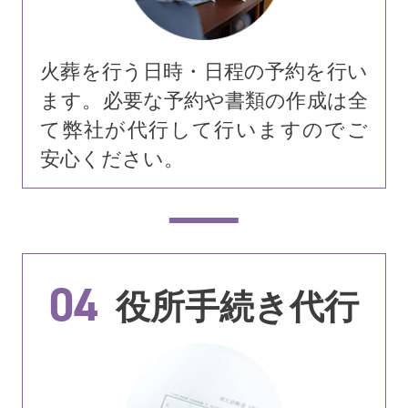
火葬を行う日時・日程の予約を行い
ます。必要な予約や書類の作成は全
て弊社が代行して行いますのでご
安心ください。
04
役所手続き代行