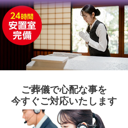
ご葬儀で心配な事を
今すぐご対応いたします