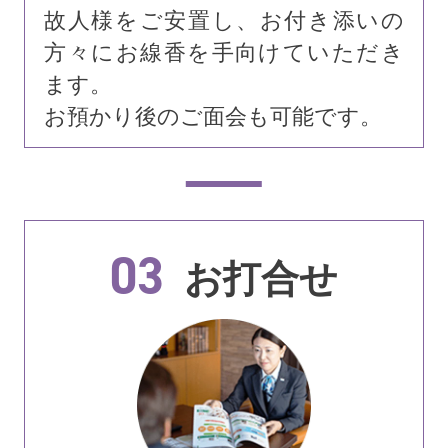
故人様をご安置し、お付き添いの
方々にお線香を手向けていただき
ます。
お預かり後のご面会も可能です。
03
お打合せ