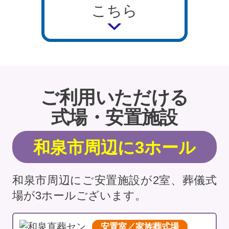
こちら
ご利用いただける
式場・安置施設
和泉市周辺に3ホール
和泉市周辺にご安置施設が2室、葬儀式
場が3ホールございます。
安置室／家族葬式場