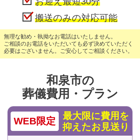
お迎え最短30分
搬送のみの対応可能
無理な勧め・執拗なお電話はいたしません。
ご相談のお電話をいただいても必ず決めていただく
必要はございません。ご安心してご相談ください。
和泉市の
葬儀費用・プラン
最大限に費用を
WEB限定
抑えたお見送り