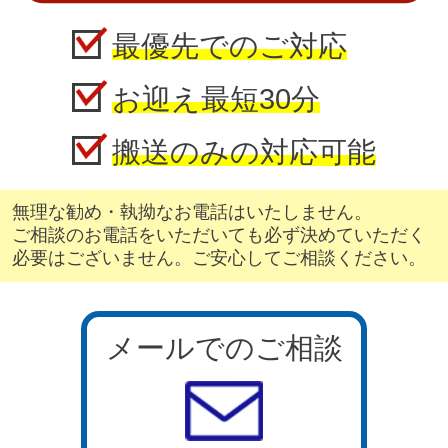
最優先でのご対応
お迎え最短30分
搬送のみの対応可能
無理な勧め・執拗なお電話はいたしません。
ご相談のお電話をいただいても必ず決めていただく
必要はございません。ご安心してご相談ください。
メールでのご相談