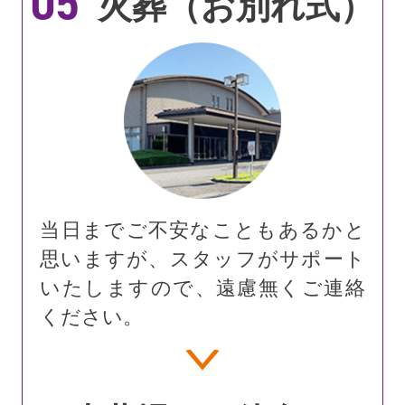
05
火葬（お別れ式）
当日までご不安なこともあるかと
思いますが、スタッフがサポート
いたしますので、遠慮無くご連絡
ください。