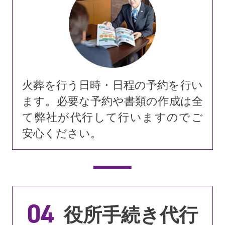
火葬を行う日時・日程の予約を行い
ます。必要な予約や書類の作成は全
て弊社が代行して行いますのでご
安心ください。
04
役所手続き代行