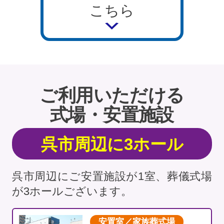
こちら
ご利用いただける
式場・安置施設
呉市周辺に3ホール
呉市周辺にご安置施設が1室、葬儀式場
が3ホールございます。
安置室／家族葬式場