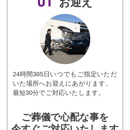
01
お迎え
24時間365日いつでもご指定いただ
いた場所へお迎えにあがります。
最短30分でご対応いたします。
ご葬儀で心配な事を
今すぐご対応いたします