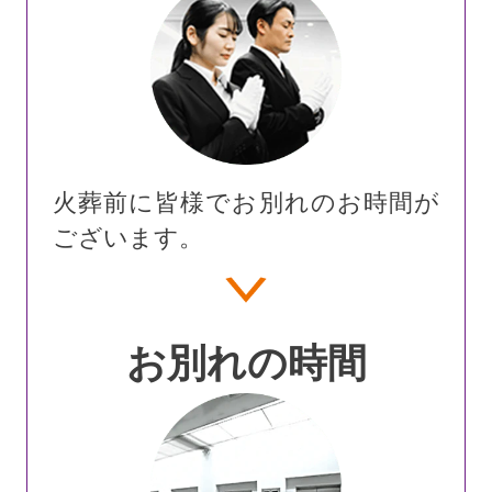
火葬前に皆様でお別れのお時間が
ございます。
お別れの時間