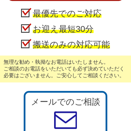
最優先でのご対応
お迎え最短30分
搬送のみの対応可能
無理な勧め・執拗なお電話はいたしません。
ご相談のお電話をいただいても必ず決めていただく
必要はございません。ご安心してご相談ください。
メールでのご相談