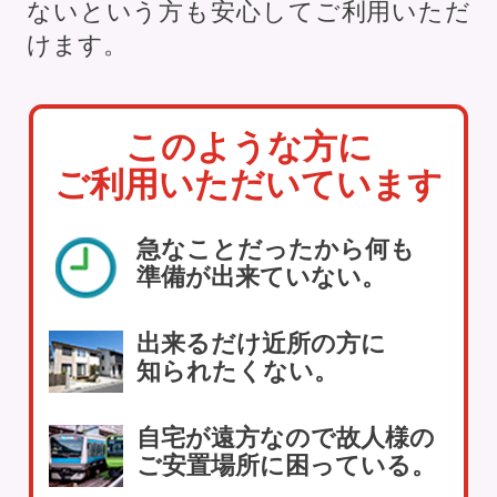
ないという方も安心してご利用いただ
けます。
このような方に
ご利用いただいています
急なことだったから何も
準備が出来ていない。
出来るだけ近所の方に
知られたくない。
自宅が遠方なので故人様の
ご安置場所に困っている。