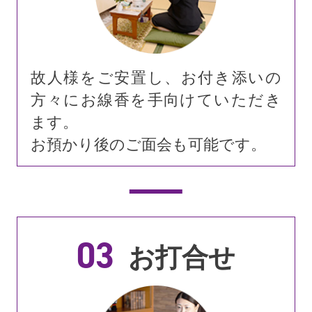
故人様をご安置し、お付き添いの
方々にお線香を手向けていただき
ます。
お預かり後のご面会も可能です。
03
お打合せ