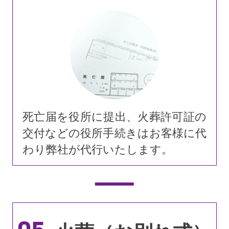
死亡届を役所に提出、火葬許可証の
交付などの役所手続きはお客様に代
わり弊社が代行いたします。