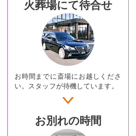
火葬場にて待合せ
お時間までに斎場にお越しくださ
い。スタッフが待機しています。
お別れの時間