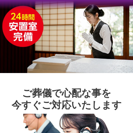
ご葬儀で心配な事を
今すぐご対応いたします