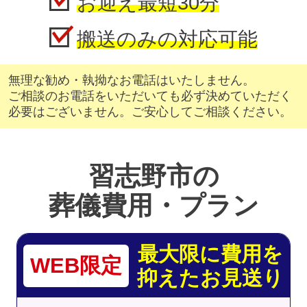
お迎え最短30分
搬送のみの対応可能
無理な勧め・執拗なお電話はいたしません。
ご相談のお電話をいただいても必ず決めていただく
必要はございません。ご安心してご相談ください。
習志野市の
葬儀費用・プラン
最大限に費用を
WEB限定
抑えたお見送り