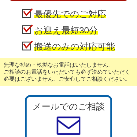
最優先でのご対応
お迎え最短30分
搬送のみの対応可能
無理な勧め・執拗なお電話はいたしません。
ご相談のお電話をいただいても必ず決めていただく
必要はございません。ご安心してご相談ください。
メールでのご相談