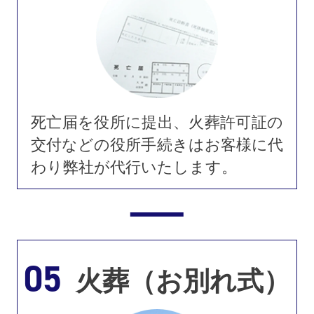
死亡届を役所に提出、火葬許可証の
交付などの役所手続きはお客様に代
わり弊社が代行いたします。
05
火葬（お別れ式）