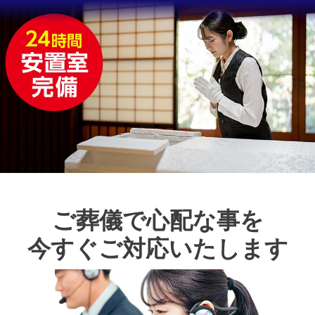
ご葬儀で心配な事を
今すぐご対応いたします