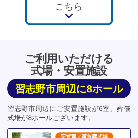
こちら
ご利用いただける
式場・安置施設
習志野市周辺に8ホール
習志野市周辺にご安置施設が6室、葬儀
式場が8ホールございます。
安置室／家族葬式場