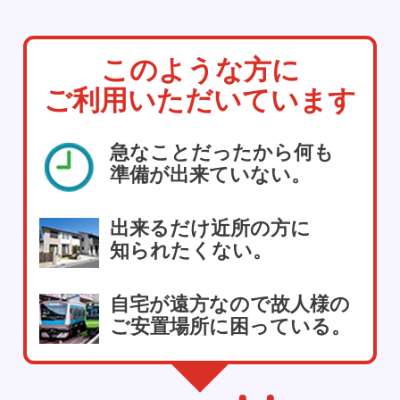
このような方に
ご利用いただいています
急なことだったから何も
準備が出来ていない。
出来るだけ近所の方に
知られたくない。
自宅が遠方なので故人様の
ご安置場所に困っている。