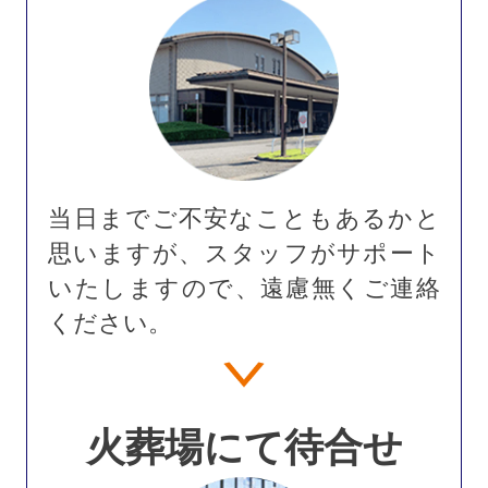
当日までご不安なこともあるかと
思いますが、スタッフがサポート
いたしますので、遠慮無くご連絡
ください。
火葬場にて待合せ