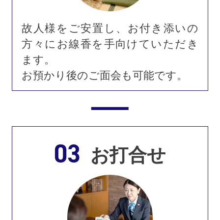
故人様をご安置し、お付き添いの
方々にお線香を手向けていただき
ます。
お預かり後のご面会も可能です。
03
お打合せ