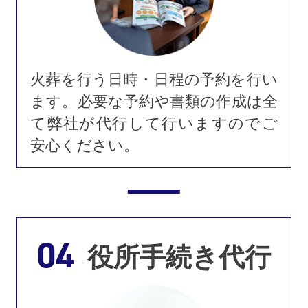
火葬を行う日時・日程の予約を行い
ます。必要な予約や書類の作成は全
て弊社が代行して行いますのでご
安心ください。
04
役所手続き代行