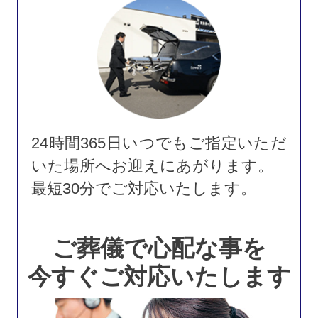
24時間365日いつでもご指定いただ
いた場所へお迎えにあがります。
最短30分でご対応いたします。
ご葬儀で心配な事を
今すぐご対応いたします