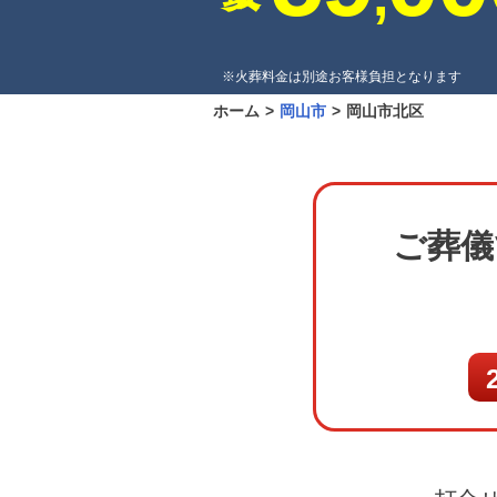
※火葬料金は別途お客様負担となります
ホーム
>
岡山市
>
岡山市北区
ご葬儀