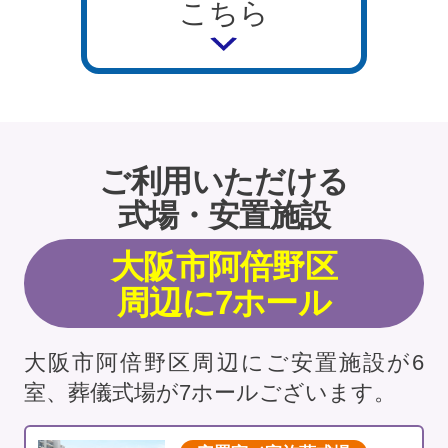
こちら
ご利用いただける
式場・安置施設
大阪市阿倍野区
周辺に7ホール
大阪市阿倍野区周辺にご安置施設が6
室、葬儀式場が7ホールございます。