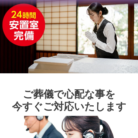
ご葬儀で心配な事を
今すぐご対応いたします