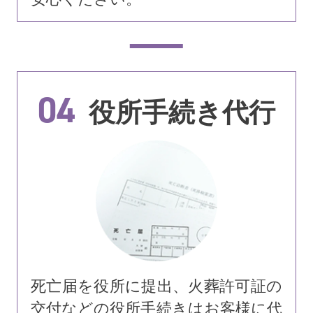
04
役所手続き代行
死亡届を役所に提出、火葬許可証の
交付などの役所手続きはお客様に代