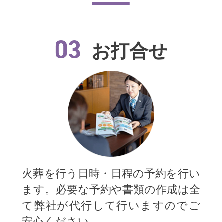
03
お打合せ
火葬を行う日時・日程の予約を行い
ます。必要な予約や書類の作成は全
て弊社が代行して行いますのでご
安心ください。