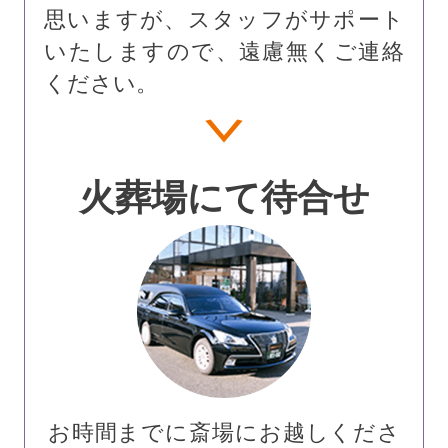
思いますが、スタッフがサポート
いたしますので、遠慮無くご連絡
ください。
火葬場にて待合せ
お時間までに斎場にお越しくださ