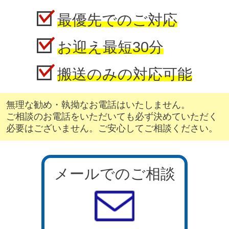
最優先でのご対応
お迎え最短30分
搬送のみの対応可能
無理な勧め・執拗なお電話はいたしません。
ご相談のお電話をいただいても必ず決めていただく
必要はございません。ご安心してご相談ください。
メールでのご相談