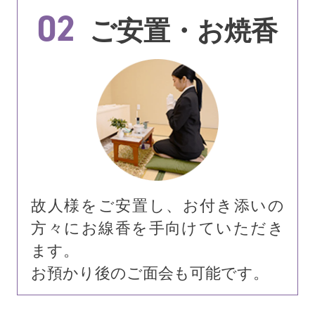
02
ご安置・お焼香
故人様をご安置し、お付き添いの
方々にお線香を手向けていただき
ます。
お預かり後のご面会も可能です。