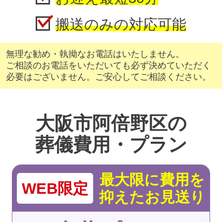
搬送のみの対応可能
無理な勧め・執拗なお電話はいたしません。
ご相談のお電話をいただいても必ず決めていただく
必要はございません。ご安心してご相談ください。
大阪市阿倍野区の
葬儀費用・プラン
最大限に費用を
WEB限定
抑えたお見送り