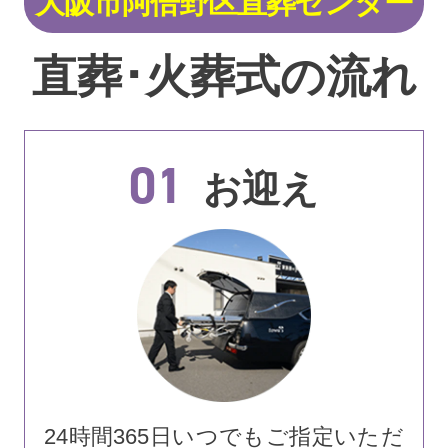
大阪市阿倍野区直葬センター
直葬･火葬式の流れ
01
お迎え
24時間365日いつでもご指定いただ