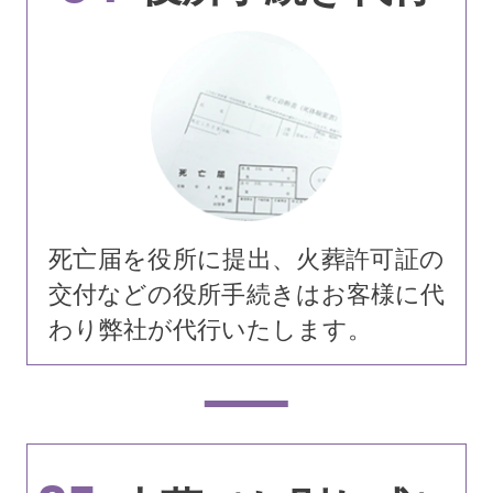
死亡届を役所に提出、火葬許可証の
交付などの役所手続きはお客様に代
わり弊社が代行いたします。