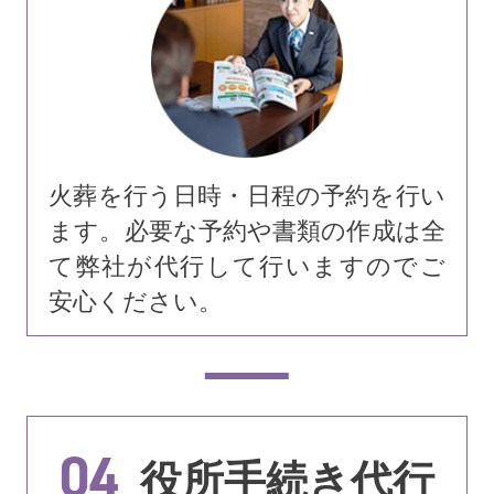
火葬を行う日時・日程の予約を行い
ます。必要な予約や書類の作成は全
て弊社が代行して行いますのでご
安心ください。
04
役所手続き代行