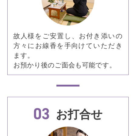
故人様をご安置し、お付き添いの
方々にお線香を手向けていただき
ます。
お預かり後のご面会も可能です。
03
お打合せ