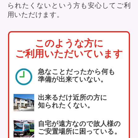
られたくないという方も安心してご利
用いただけます。
このような方に
ご利用いただいています
急なことだったから何も
準備が出来ていない。
出来るだけ近所の方に
知られたくない。
自宅が遠方なので故人様の
ご安置場所に困っている。