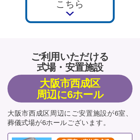
こちら
ご利用いただける
式場・安置施設
大阪市西成区
周辺に6ホール
大阪市西成区周辺にご安置施設が6室、
葬儀式場が6ホールございます。