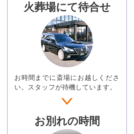
火葬場にて待合せ
お時間までに斎場にお越しくださ
い。スタッフが待機しています。
お別れの時間