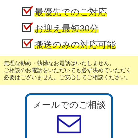
最優先でのご対応
お迎え最短30分
搬送のみの対応可能
無理な勧め・執拗なお電話はいたしません。
ご相談のお電話をいただいても必ず決めていただく
必要はございません。ご安心してご相談ください。
メールでのご相談