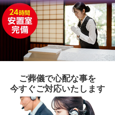
ご葬儀で心配な事を
今すぐご対応いたします