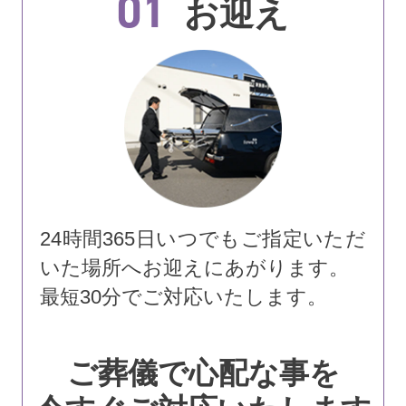
01
お迎え
24時間365日いつでもご指定いただ
いた場所へお迎えにあがります。
最短30分でご対応いたします。
ご葬儀で心配な事を