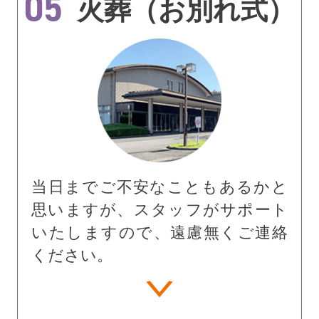
05
火葬（お別れ式）
当日までご不安なこともあるかと
思いますが、スタッフがサポート
いたしますので、遠慮無くご連絡
ください。