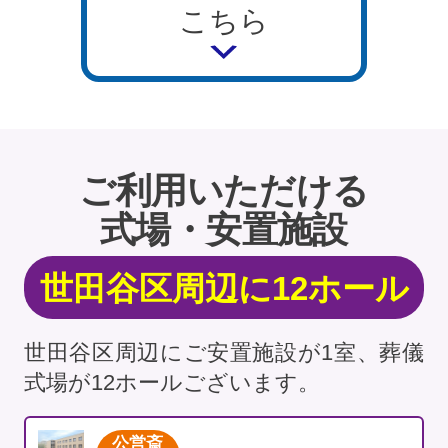
こちら
ご利用いただける
式場・安置施設
世田谷区周辺に12ホール
世田谷区周辺にご安置施設が1室、葬儀
式場が12ホールございます。
公営斎