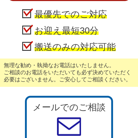
最優先でのご対応
お迎え最短30分
搬送のみの対応可能
無理な勧め・執拗なお電話はいたしません。
ご相談のお電話をいただいても必ず決めていただく
必要はございません。ご安心してご相談ください。
メールでのご相談