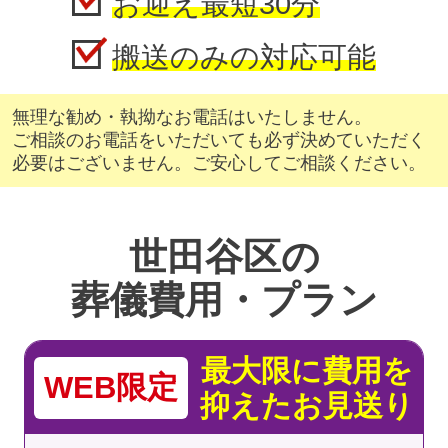
お迎え最短30分
搬送のみの対応可能
無理な勧め・執拗なお電話はいたしません。
ご相談のお電話をいただいても必ず決めていただく
必要はございません。ご安心してご相談ください。
世田谷区の
葬儀費用・プラン
最大限に費用を
WEB限定
抑えたお見送り