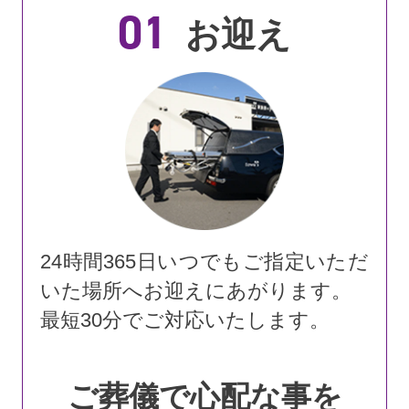
01
お迎え
24時間365日いつでもご指定いただ
いた場所へお迎えにあがります。
最短30分でご対応いたします。
ご葬儀で心配な事を