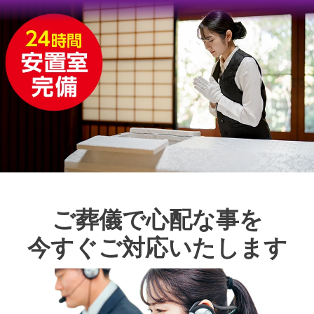
ご葬儀で心配な事を
今すぐご対応いたします