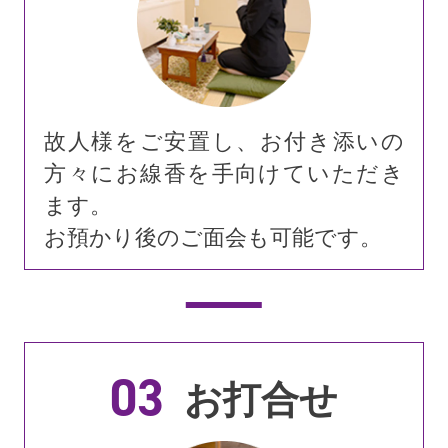
故人様をご安置し、お付き添いの
方々にお線香を手向けていただき
ます。
お預かり後のご面会も可能です。
03
お打合せ