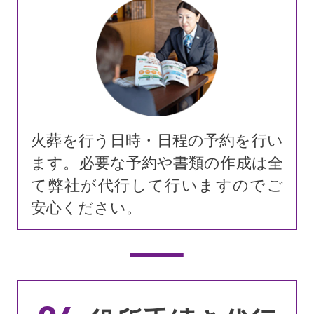
火葬を行う日時・日程の予約を行い
ます。必要な予約や書類の作成は全
て弊社が代行して行いますのでご
安心ください。