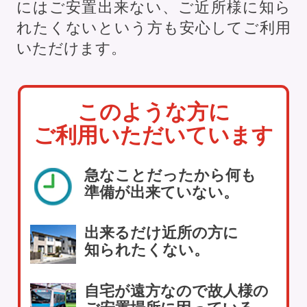
にはご安置出来ない、ご近所様に知ら
れたくないという方も安心してご利用
いただけます。
このような方に
ご利用いただいています
急なことだったから何も
準備が出来ていない。
出来るだけ近所の方に
知られたくない。
自宅が遠方なので故人様の