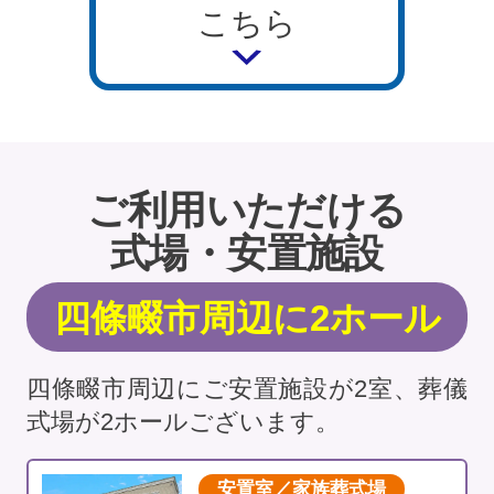
こちら
ご利用いただける
式場・安置施設
四條畷市周辺に2ホール
四條畷市周辺にご安置施設が2室、葬儀
式場が2ホールございます。
安置室／家族葬式場