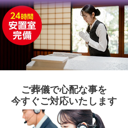
ご葬儀で心配な事を
今すぐご対応いたします