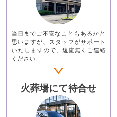
当日までご不安なこともあるかと
思いますが、スタッフがサポート
いたしますので、遠慮無くご連絡
ください。
火葬場にて待合せ