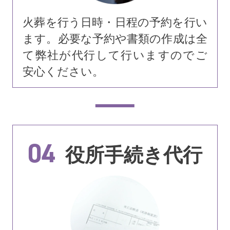
火葬を行う日時・日程の予約を行い
ます。必要な予約や書類の作成は全
て弊社が代行して行いますのでご
安心ください。
04
役所手続き代行