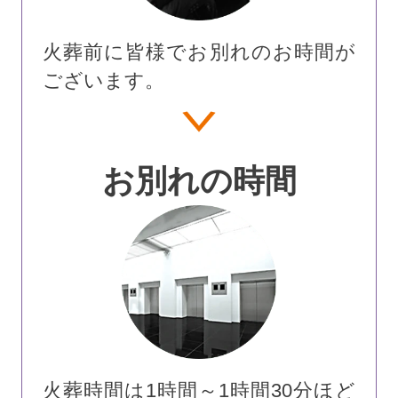
火葬前に皆様でお別れのお時間が
ございます。
お別れの時間
火葬時間は1時間～1時間30分ほど