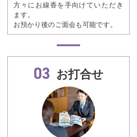
方々にお線香を手向けていただき
ます。
お預かり後のご面会も可能です。
03
お打合せ