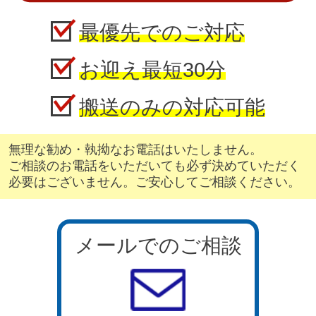
最優先でのご対応
お迎え最短30分
搬送のみの対応可能
無理な勧め・執拗なお電話はいたしません。
ご相談のお電話をいただいても必ず決めていただく
必要はございません。ご安心してご相談ください。
メールでのご相談