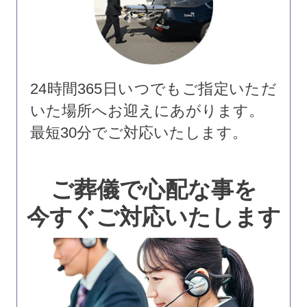
24時間365日いつでもご指定いただ
いた場所へお迎えにあがります。
最短30分でご対応いたします。
ご葬儀で心配な事を
今すぐご対応いたします