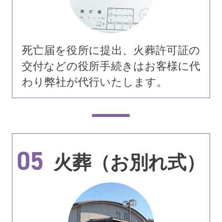
死亡届を役所に提出、火葬許可証の
交付などの役所手続きはお客様に代
わり弊社が代行いたします。
05
火葬（お別れ式）