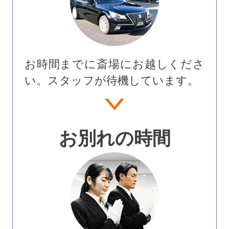
お時間までに斎場にお越しくださ
い。スタッフが待機しています。
お別れの時間