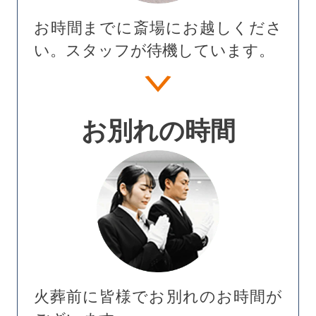
お時間までに斎場にお越しくださ
い。スタッフが待機しています。
お別れの時間
火葬前に皆様でお別れのお時間が