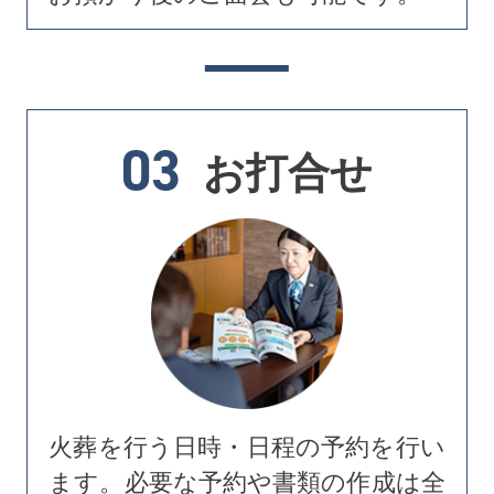
03
お打合せ
火葬を行う日時・日程の予約を行い
ます。必要な予約や書類の作成は全