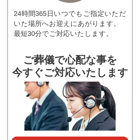
24時間365日いつでもご指定いただ
いた場所へお迎えにあがります。
最短30分でご対応いたします。
ご葬儀で心配な事を
今すぐご対応いたします