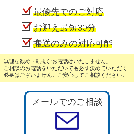
最優先でのご対応
お迎え最短30分
搬送のみの対応可能
無理な勧め・執拗なお電話はいたしません。
ご相談のお電話をいただいても必ず決めていただく
必要はございません。ご安心してご相談ください。
メールでのご相談