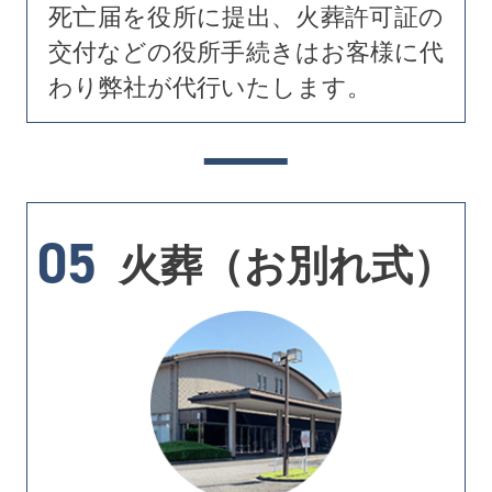
死亡届を役所に提出、火葬許可証の
交付などの役所手続きはお客様に代
わり弊社が代行いたします。
05
火葬（お別れ式）