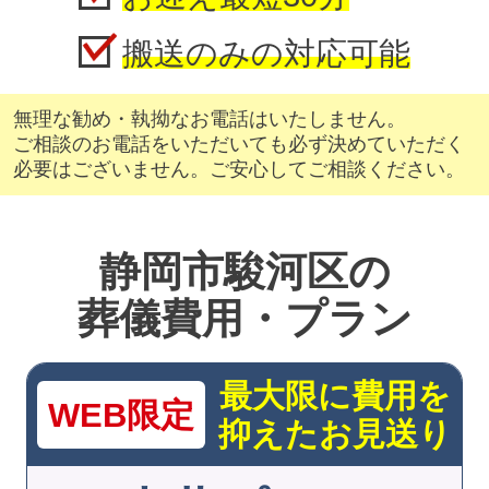
搬送のみの対応可能
無理な勧め・執拗なお電話はいたしません。
ご相談のお電話をいただいても必ず決めていただく
必要はございません。ご安心してご相談ください。
静岡市駿河区の
葬儀費用・プラン
最大限に費用を
WEB限定
抑えたお見送り