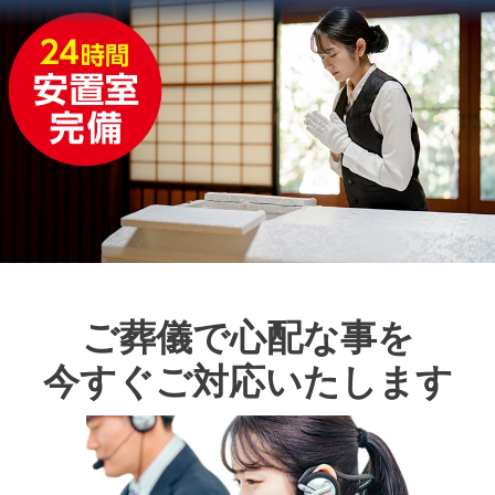
ご葬儀で心配な事を
今すぐご対応いたします