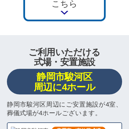
こちら
ご利用いただける
式場・安置施設
静岡市駿河区
周辺に4ホール
静岡市駿河区周辺にご安置施設が4室、
葬儀式場が4ホールございます。