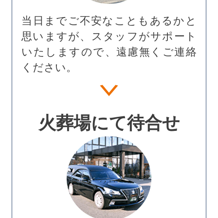
当日までご不安なこともあるかと
思いますが、スタッフがサポート
いたしますので、遠慮無くご連絡
ください。
火葬場にて待合せ