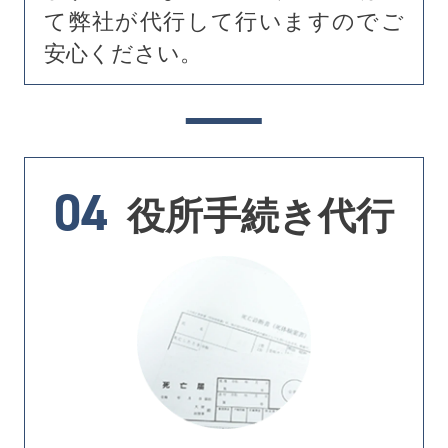
て弊社が代行して行いますのでご
安心ください。
04
役所手続き代行