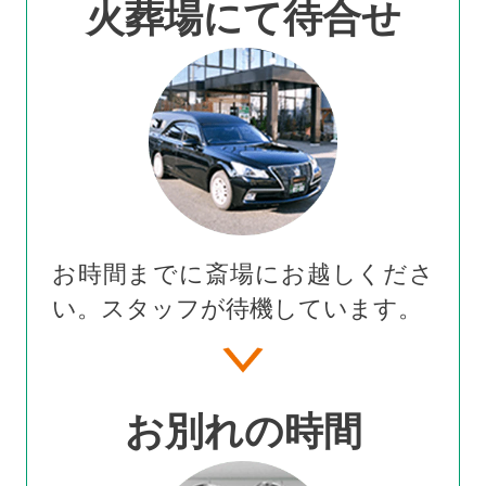
火葬場にて待合せ
お時間までに斎場にお越しくださ
い。スタッフが待機しています。
お別れの時間