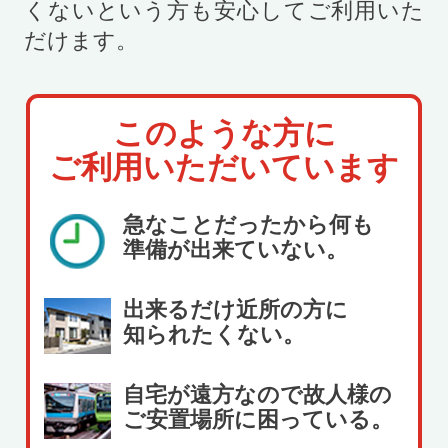
くないという方も安心してご利用いた
だけます。
このような方に
ご利用いただいています
急なことだったから何も
準備が出来ていない。
出来るだけ近所の方に
知られたくない。
自宅が遠方なので故人様の
ご安置場所に困っている。