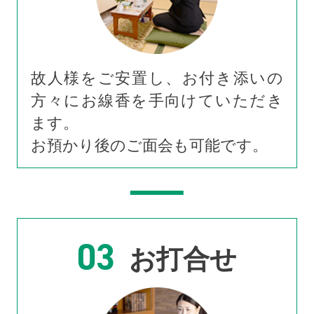
故人様をご安置し、お付き添いの
方々にお線香を手向けていただき
ます。
お預かり後のご面会も可能です。
03
お打合せ