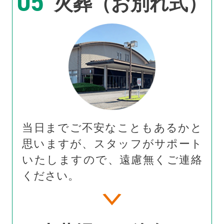
05
火葬（お別れ式）
当日までご不安なこともあるかと
思いますが、スタッフがサポート
いたしますので、遠慮無くご連絡
ください。