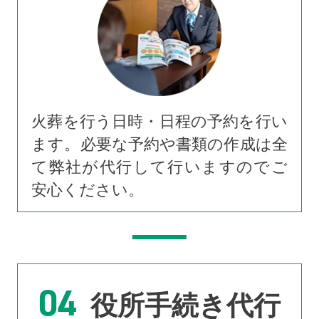
火葬を行う日時・日程の予約を行い
ます。必要な予約や書類の作成は全
て弊社が代行して行いますのでご
安心ください。
04
役所手続き代行