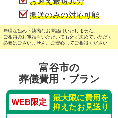
お迎え最短30分
搬送のみの対応可能
無理な勧め・執拗なお電話はいたしません。
ご相談のお電話をいただいても必ず決めていただく
必要はございません。ご安心してご相談ください。
富谷市の
葬儀費用・プラン
最大限に費用を
WEB限定
抑えたお見送り