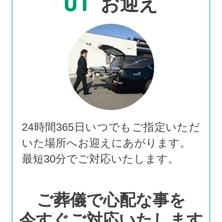
01
お迎え
24時間365日いつでもご指定いただ
いた場所へお迎えにあがります。
最短30分でご対応いたします。
ご葬儀で心配な事を
今すぐご対応いたします