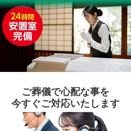
ご葬儀で心配な事を
今すぐご対応いたします