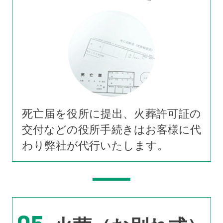
死亡届を役所に提出、火葬許可証の
交付などの役所手続きはお客様に代
わり弊社が代行いたします。