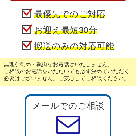
最優先でのご対応
お迎え最短30分
搬送のみの対応可能
無理な勧め・執拗なお電話はいたしません。
ご相談のお電話をいただいても必ず決めていただく
必要はございません。ご安心してご相談ください。
メールでのご相談