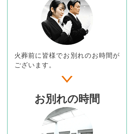
火葬前に皆様でお別れのお時間が
ございます。
お別れの時間