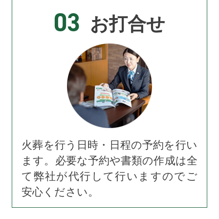
03
お打合せ
火葬を行う日時・日程の予約を行い
ます。必要な予約や書類の作成は全
て弊社が代行して行いますのでご
安心ください。