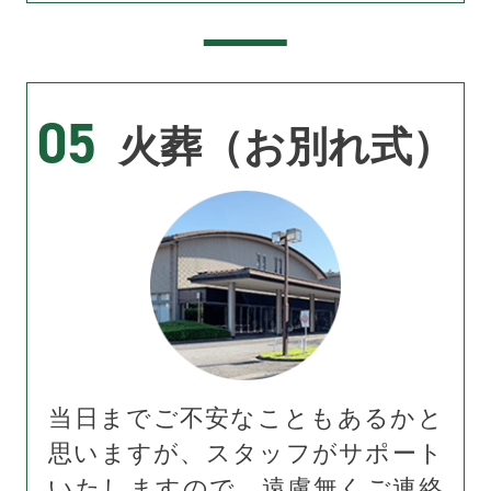
05
火葬（お別れ式）
当日までご不安なこともあるかと
思いますが、スタッフがサポート
いたしますので、遠慮無くご連絡