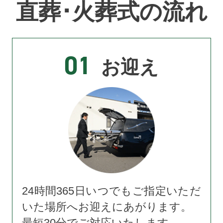
直葬･火葬式の流れ
01
お迎え
24時間365日いつでもご指定いただ
いた場所へお迎えにあがります。
最短30分でご対応いたします。