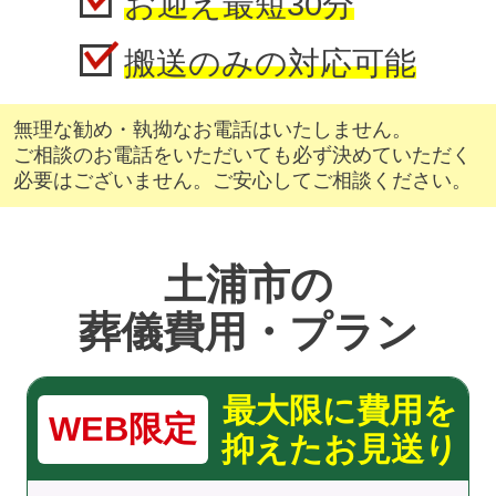
お迎え最短30分
搬送のみの対応可能
無理な勧め・執拗なお電話はいたしません。
ご相談のお電話をいただいても必ず決めていただく
必要はございません。ご安心してご相談ください。
土浦市の
葬儀費用・プラン
最大限に費用を
WEB限定
抑えたお見送り