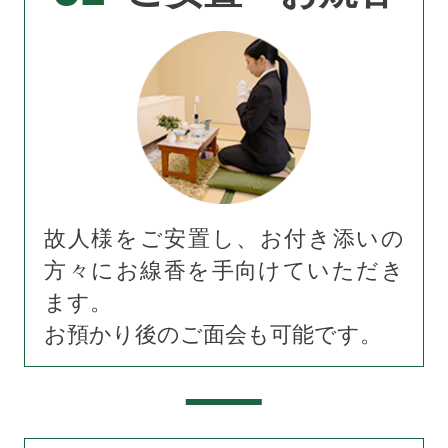
故人様をご安置し、お付き添いの
方々にお線香を手向けていただき
ます。
お預かり後のご面会も可能です。