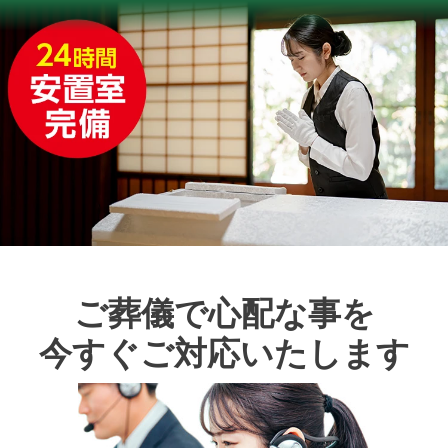
ご葬儀で心配な事を
今すぐご対応いたします