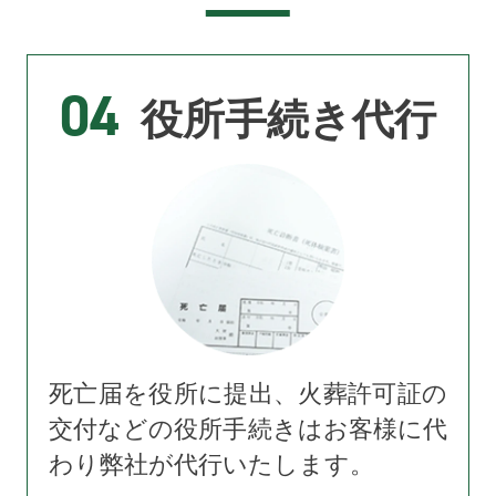
04
役所手続き代行
死亡届を役所に提出、火葬許可証の
交付などの役所手続きはお客様に代
わり弊社が代行いたします。