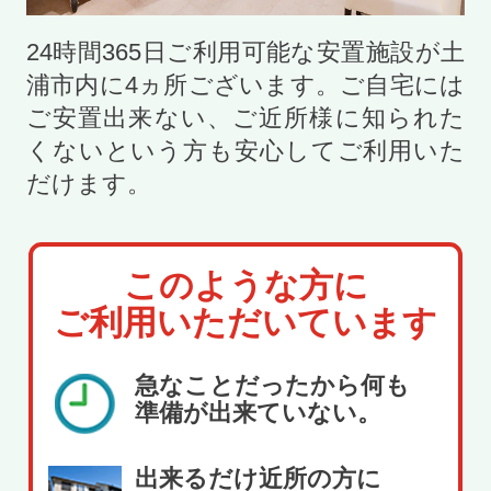
24時間365日ご利用可能な安置施設が土
浦市内に
4
ヵ所ございます。ご自宅には
ご安置出来ない、ご近所様に知られた
くないという方も安心してご利用いた
だけます。
このような方に
ご利用いただいています
急なことだったから何も
準備が出来ていない。
出来るだけ近所の方に