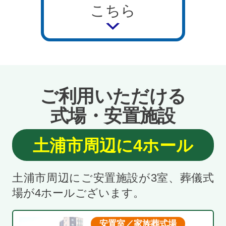
こちら
ご利用いただける
式場・安置施設
土浦市周辺に4ホール
土浦市周辺にご安置施設が3室、葬儀式
場が4ホールございます。
安置室／家族葬式場