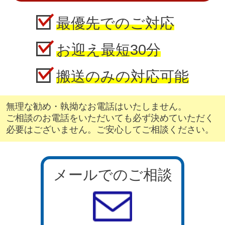
最優先でのご対応
お迎え最短30分
搬送のみの対応可能
無理な勧め・執拗なお電話はいたしません。
ご相談のお電話をいただいても必ず決めていただく
必要はございません。ご安心してご相談ください。
メールでのご相談