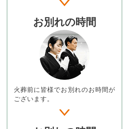
お別れの時間
火葬前に皆様でお別れのお時間が
ございます。