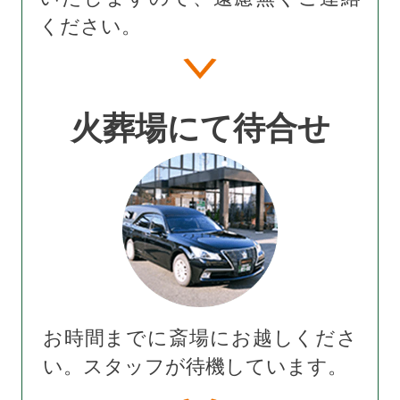
ください。
火葬場にて待合せ
お時間までに斎場にお越しくださ
い。スタッフが待機しています。