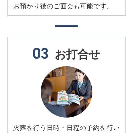
お預かり後のご面会も可能です。
03
お打合せ
火葬を行う日時・日程の予約を行い