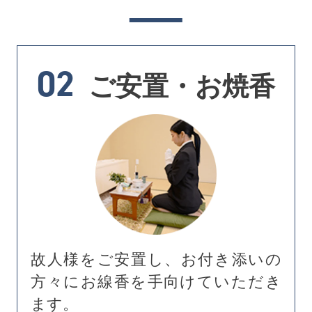
02
ご安置・お焼香
故人様をご安置し、お付き添いの
方々にお線香を手向けていただき
ます。