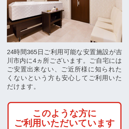
24時間365日ご利用可能な安置施設が吉
川市内に
4
ヵ所ございます。ご自宅には
ご安置出来ない、ご近所様に知られた
くないという方も安心してご利用いた
だけます。
このような方に
ご利用いただいています