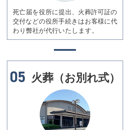
死亡届を役所に提出、火葬許可証の
交付などの役所手続きはお客様に代
わり弊社が代行いたします。
05
火葬（お別れ式）