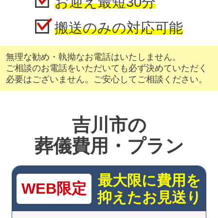
お迎え最短30分
搬送のみの対応可能
無理な勧め・執拗なお電話はいたしません。
ご相談のお電話をいただいても必ず決めていただく
必要はございません。ご安心してご相談ください。
吉川市の
葬儀費用・プラン
最大限に費用を
WEB限定
抑えたお見送り