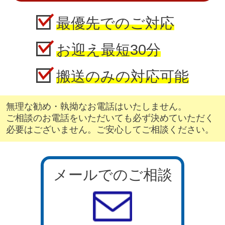
最優先でのご対応
お迎え最短30分
搬送のみの対応可能
無理な勧め・執拗なお電話はいたしません。
ご相談のお電話をいただいても必ず決めていただく
必要はございません。ご安心してご相談ください。
メールでのご相談