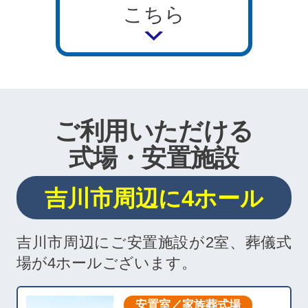
こちら
ご利用いただける
式場・安置施設
吉川市周辺に4ホール
吉川市周辺にご安置施設が2室、葬儀式
場が4ホールございます。
安置室／家族葬式場