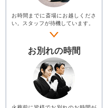
お時間までに斎場にお越しくださ
い。スタッフが待機しています。
お別れの時間
火葬前に皆様でお別れのお時間が