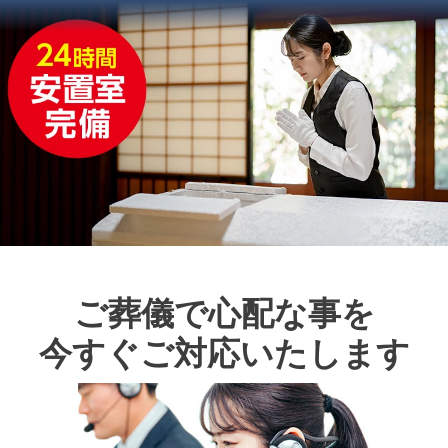
ご葬儀で心配な事を
今すぐご対応いたします