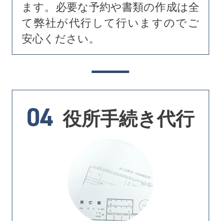
ます。必要な予約や書類の作成は全
て弊社が代行して行いますのでご
安心ください。
04
役所手続き代行