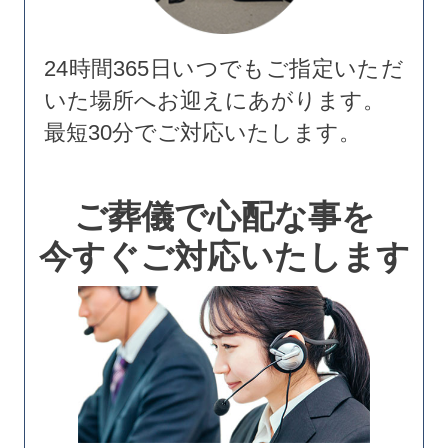
24時間365日いつでもご指定いただ
いた場所へお迎えにあがります。
最短30分でご対応いたします。
ご葬儀で心配な事を
今すぐご対応いたします