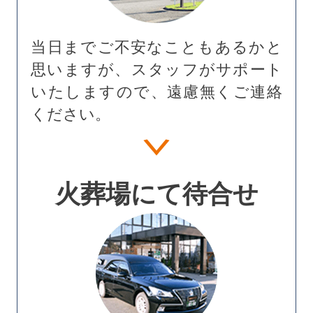
当日までご不安なこともあるかと
思いますが、スタッフがサポート
いたしますので、遠慮無くご連絡
ください。
火葬場にて待合せ