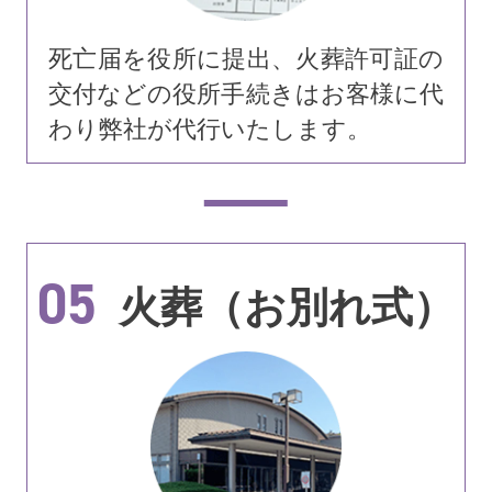
死亡届を役所に提出、火葬許可証の
交付などの役所手続きはお客様に代
わり弊社が代行いたします。
05
火葬（お別れ式）