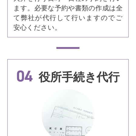
ます。必要な予約や書類の作成は全
て弊社が代行して行いますのでご
安心ください。
04
役所手続き代行