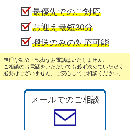
最優先でのご対応
お迎え最短30分
搬送のみの対応可能
無理な勧め・執拗なお電話はいたしません。
ご相談のお電話をいただいても必ず決めていただく
必要はございません。ご安心してご相談ください。
メールでのご相談