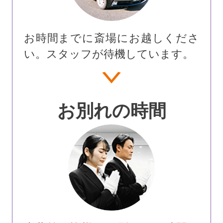
お時間までに斎場にお越しくださ
い。スタッフが待機しています。
お別れの時間