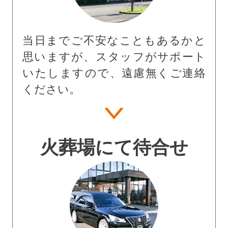
当日までご不安なこともあるかと
思いますが、スタッフがサポート
いたしますので、遠慮無くご連絡
ください。
火葬場にて待合せ