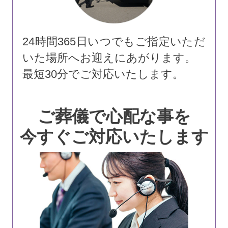
24時間365日いつでもご指定いただ
いた場所へお迎えにあがります。
最短30分でご対応いたします。
ご葬儀で心配な事を
今すぐご対応いたします