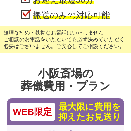
搬送のみの対応可能
無理な勧め・執拗なお電話はいたしません。
ご相談のお電話をいただいても必ず決めていただく
必要はございません。ご安心してご相談ください。
小阪斎場の
葬儀費用・プラン
最大限に費用を
WEB限定
抑えたお見送り