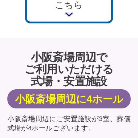
こちら
小阪斎場周辺で
ご利用いただける
式場・安置施設
小阪斎場周辺に4ホール
小阪斎場周辺にご安置施設が3室、葬儀
式場が4ホールございます。