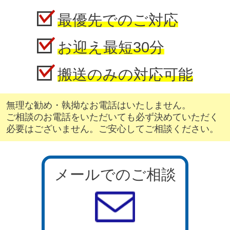
最優先でのご対応
お迎え最短30分
搬送のみの対応可能
無理な勧め・執拗なお電話はいたしません。
ご相談のお電話をいただいても必ず決めていただく
必要はございません。ご安心してご相談ください。
メールでのご相談