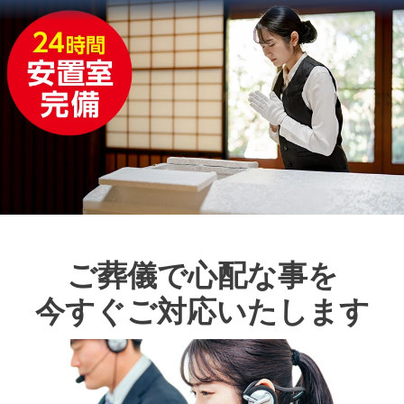
ご葬儀で心配な事を
今すぐご対応いたします