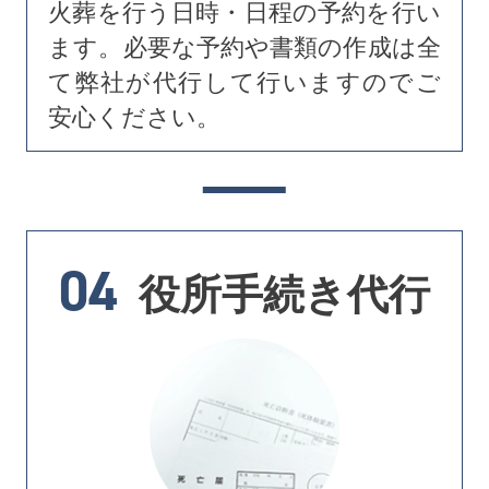
火葬を行う日時・日程の予約を行い
ます。必要な予約や書類の作成は全
て弊社が代行して行いますのでご
安心ください。
04
役所手続き代行