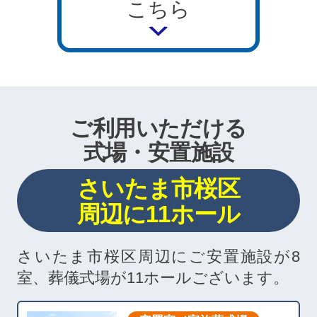
こちら
ご利用いただける
式場・安置施設
さいたま市桜区
周辺に11ホール
さいたま市桜区周辺にご安置施設が8
室、葬儀式場が11ホールございます。