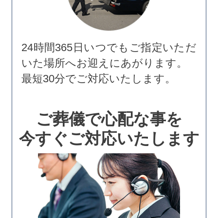
24時間365日いつでもご指定いただ
いた場所へお迎えにあがります。
最短30分でご対応いたします。
ご葬儀で心配な事を
今すぐご対応いたします