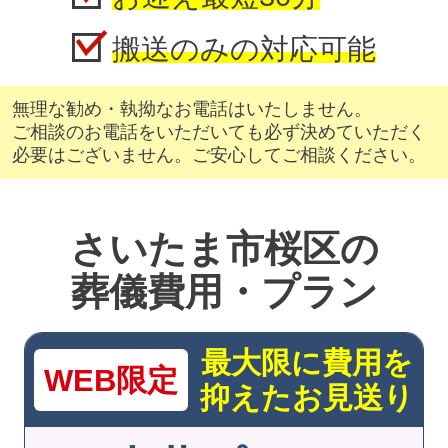
搬送のみの対応可能
無理な勧め・執拗なお電話はいたしません。
ご相談のお電話をいただいても必ず決めていただく
必要はございません。ご安心してご相談ください。
さいたま市桜区の
葬儀費用・プラン
最大限に費用を
WEB限定
抑えたお見送り