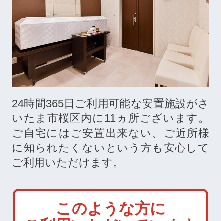
24時間365日ご利用可能な安置施設がさ
いたま市桜区内に
11
ヵ所ございます。
ご自宅にはご安置出来ない、ご近所様
に知られたくないという方も安心して
ご利用いただけます。
このような方に