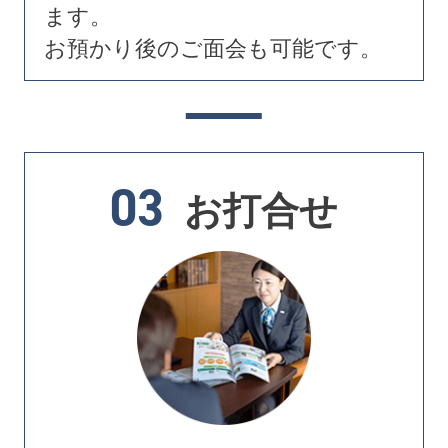
ます。
お預かり後のご面会も可能です。
03
お打合せ