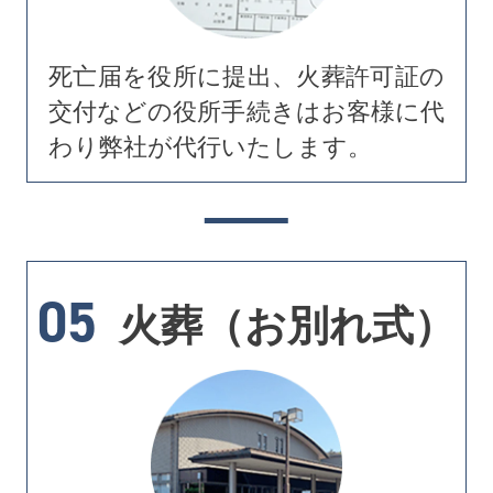
死亡届を役所に提出、火葬許可証の
交付などの役所手続きはお客様に代
わり弊社が代行いたします。
05
火葬（お別れ式）