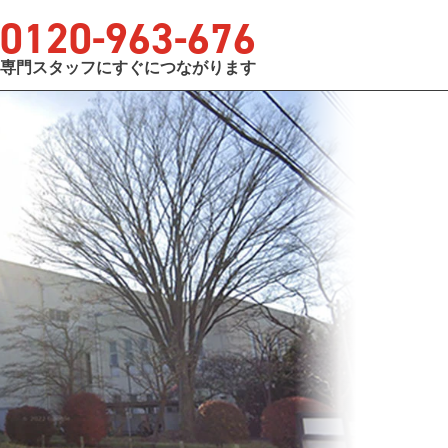
0120
-
963
-
676
専門スタッフにすぐにつながります