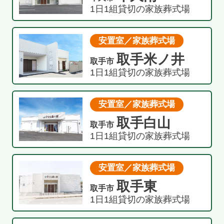
1日1組貸切の家族葬式場
安置室／家族葬式場
取手米ノ井
取手市
1日1組貸切の家族葬式場
安置室／家族葬式場
取手白山
取手市
1日1組貸切の家族葬式場
安置室／家族葬式場
取手東
取手市
1日1組貸切の家族葬式場