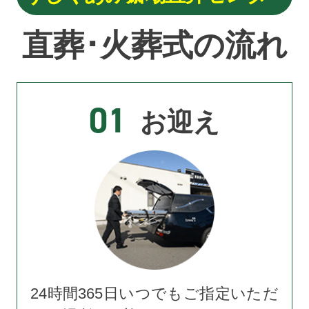
直葬･火葬式の流れ
01
お迎え
24時間365日いつでもご指定いただ