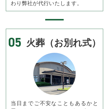
わり弊社が代行いたします。
05
火葬（お別れ式）
当日までご不安なこともあるかと