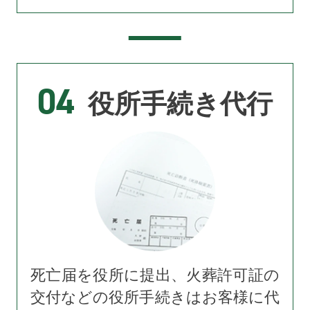
04
役所手続き代行
死亡届を役所に提出、火葬許可証の
交付などの役所手続きはお客様に代