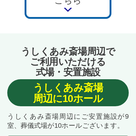
こちら
うしくあみ斎場周辺で
ご利用いただける
式場・安置施設
うしくあみ斎場
周辺に10ホール
うしくあみ斎場周辺にご安置施設が9
室、葬儀式場が10ホールございます。