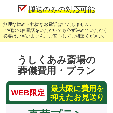
搬送のみの対応可能
無理な勧め・執拗なお電話はいたしません。
ご相談のお電話をいただいても必ず決めていただく
必要はございません。ご安心してご相談ください。
うしくあみ斎場の
葬儀費用・プラン
最大限に費用を
WEB限定
抑えたお見送り