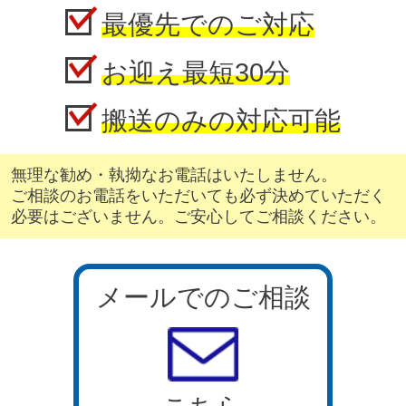
最優先でのご対応
お迎え最短30分
搬送のみの対応可能
無理な勧め・執拗なお電話はいたしません。
ご相談のお電話をいただいても必ず決めていただく
必要はございません。ご安心してご相談ください。
メールでのご相談