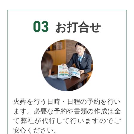
03
お打合せ
火葬を行う日時・日程の予約を行い
ます。必要な予約や書類の作成は全
て弊社が代行して行いますのでご
安心ください。