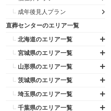
成年後見人プラン
直葬センターのエリア一覧
北海道のエリア一覧
宮城県のエリア一覧
山形県のエリア一覧
茨城県のエリア一覧
埼玉県のエリア一覧
千葉県のエリア一覧