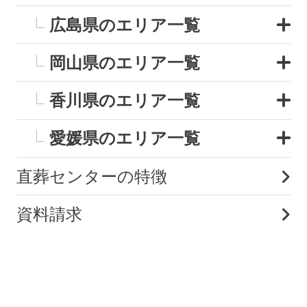
広島県のエリア一覧
岡山県のエリア一覧
香川県のエリア一覧
愛媛県のエリア一覧
直葬センターの特徴
資料請求