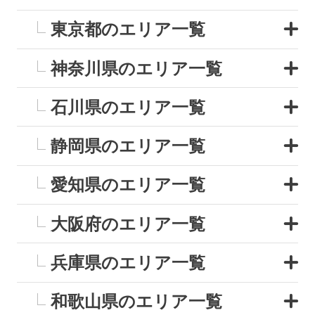
東京都のエリア一覧
神奈川県のエリア一覧
石川県のエリア一覧
静岡県のエリア一覧
愛知県のエリア一覧
大阪府のエリア一覧
兵庫県のエリア一覧
和歌山県のエリア一覧