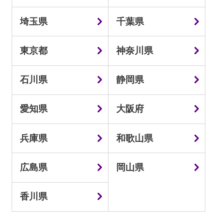
埼玉県
千葉県
東京都
神奈川県
石川県
静岡県
愛知県
大阪府
兵庫県
和歌山県
広島県
岡山県
香川県