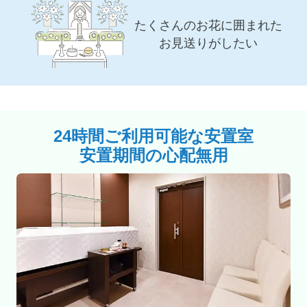
たくさんのお花に囲まれた
お見送りがしたい
24時間ご利用可能な安置室
安置期間の心配無用