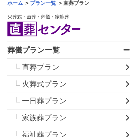
ホーム
>
プラン一覧
>
直葬プラン
葬儀プラン一覧
直葬プラン
火葬式プラン
一日葬プラン
家族葬プラン
福祉葬プラン