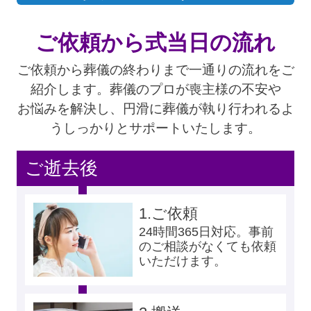
ご依頼から式当日の流れ
ご依頼から葬儀の終わりまで一通りの流れをご
紹介します。葬儀のプロが喪主様の不安や
お悩みを解決し、円滑に葬儀が執り行われるよ
うしっかりとサポートいたします。
ご逝去後
1.
ご依頼
24時間365日対応。事前
のご相談がなくても依頼
いただけます。